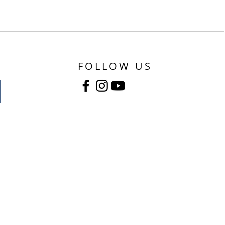
FOLLOW US