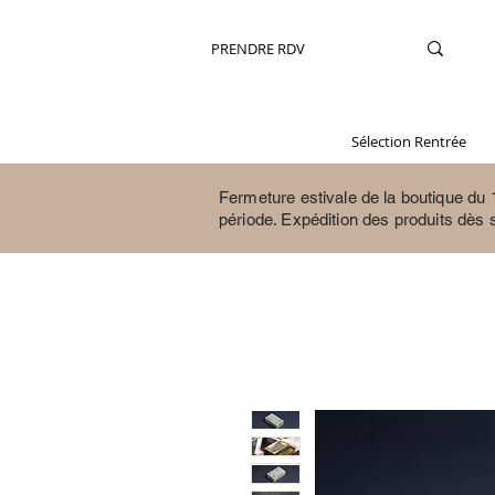
PRENDRE RDV
Sélection Rentrée
Fermeture estivale de la boutique du 1
période.
Expédition des produits dès 