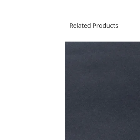
Related Products