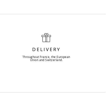
DELIVERY
Throughout France, the European
Union and Switzerland.