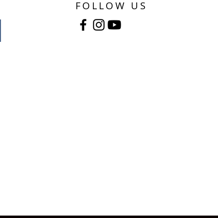
FOLLOW US