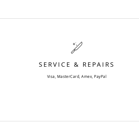
SERVICE & REPAIRS
Visa, MasterCard, Amex, PayPal