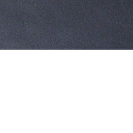
Quick View