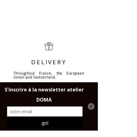
DELIVERY
Throughout France, the European
Union and Switzerland.