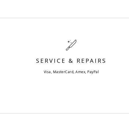
SERVICE & REPAIRS
Visa, MasterCard, Amex, PayPal