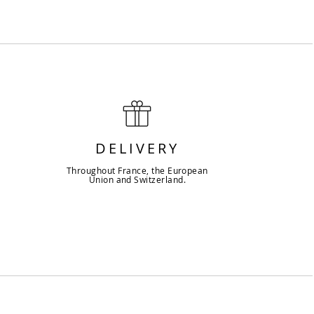
DELIVERY
Throughout France, the European
Union and Switzerland.