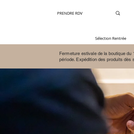
PRENDRE RDV
Sélection Rentrée
Fermeture estivale de la boutique du 1
période.
Expédition des produits dès 