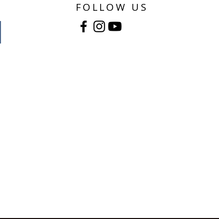
FOLLOW US