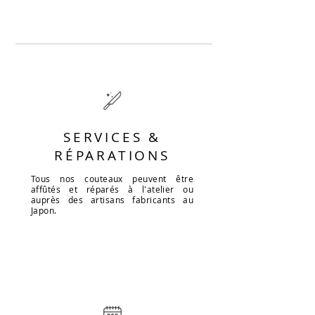
SERVICES &
RÉPARATIONS
Tous nos couteaux peuvent être
affûtés et réparés à l'atelier ou
auprès des artisans fabricants au
Japon.