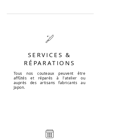
SERVICES &
RÉPARATIONS
Tous nos couteaux peuvent être
affûtés et réparés à l'atelier ou
auprès des artisans fabricants au
Japon.