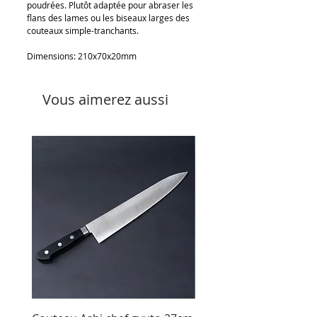
poudrées. Plutôt adaptée pour abraser les
flans des lames ou les biseaux larges des
couteaux simple-tranchants.
Dimensions: 210x70x20mm
Vous aimerez aussi