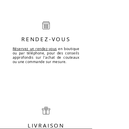
RENDEZ-VOUS
Réservez un rendez-vous
en boutique
ou par téléphone, pour des conseils
approfondis sur l'achat de couteaux
ou une commande sur mesure.
LIVRAISON