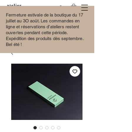
Fermeture estivale de la boutique du 17
juillet au 3O août.
Les commandes en
ligne et réservations d'ateliers restent
ouvertes pendant cette période.
Expédition des produits dès septembre.
Bel été !