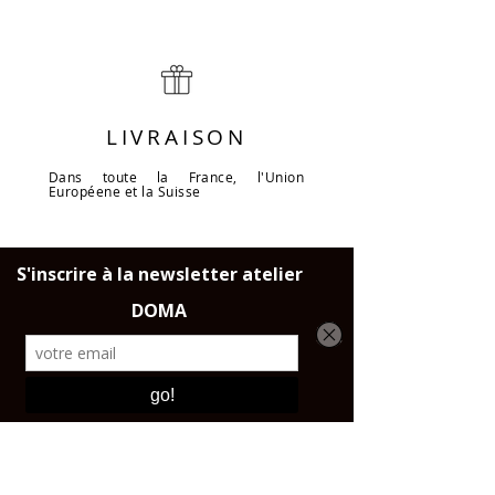
LIVRAISON
Dans toute la France, l'Union
Européene et la Suisse
CONTACT ET
BOUTIQUE