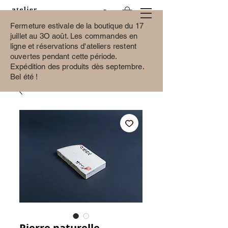
Fermeture estivale de la boutique du 17
juillet au 3O août.
Les commandes en
ligne et réservations d'ateliers restent
ouvertes pendant cette période.
Expédition des produits dès septembre.
Bel été !
Pierre naturelle