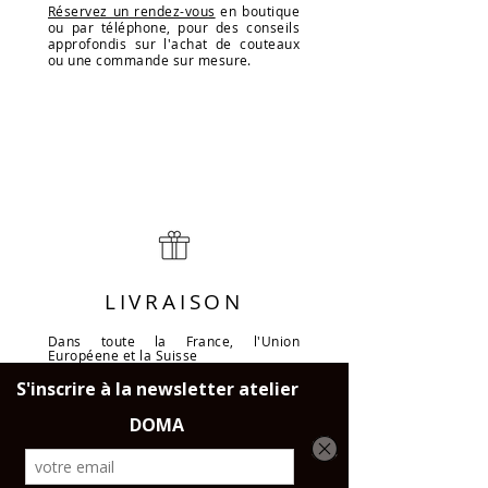
Réservez un rendez-vous
en boutique
ou par téléphone, pour des conseils
approfondis sur l'achat de couteaux
ou une commande sur mesure.
LIVRAISON
Dans toute la France, l'Union
Européene et la Suisse