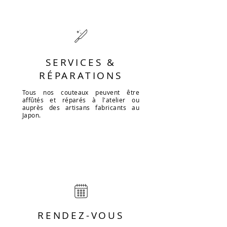
SERVICES &
RÉPARATIONS
Tous nos couteaux peuvent être
affûtés et réparés à l'atelier ou
auprès des artisans fabricants au
Japon.
RENDEZ-VOUS