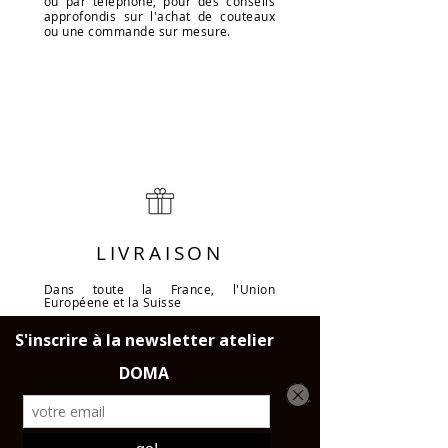
ou par téléphone, pour des conseils
approfondis sur l'achat de couteaux
ou une commande sur mesure.
LIVRAISON
Dans toute la France, l'Union
Européene et la Suisse