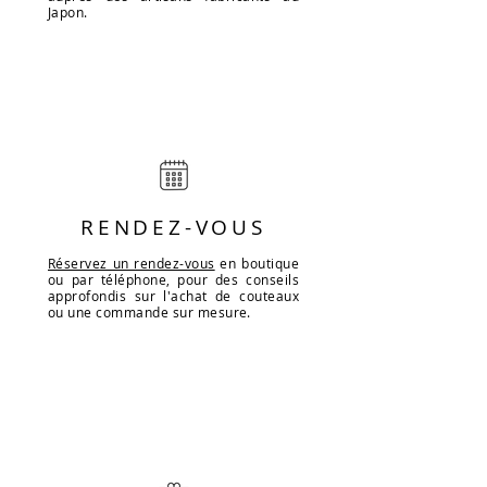
Japon.
RENDEZ-VOUS
Réservez un rendez-vous
en boutique
ou par téléphone, pour des conseils
approfondis sur l'achat de couteaux
ou une commande sur mesure.