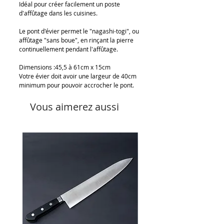
Idéal pour créer facilement un poste
d'affûtage dans les cuisines.
Le pont d'évier permet le "nagashi-togi", ou
affûtage "sans boue", en rinçant la pierre
continuellement pendant l'affûtage.
Dimensions :45,5 à 61cm x 15cm
Votre évier doit avoir une largeur de 40cm
minimum pour pouvoir accrocher le pont.
Vous aimerez aussi