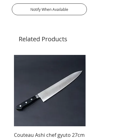
Notify When Available
Related Products
Couteau Ashi chef gyuto 27cm
Couteau Ashi sujihiki