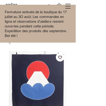
Fermeture estivale de la boutique du 17
juillet au 3O août.
Les commandes en
ligne et réservations d'ateliers restent
ouvertes pendant cette période.
Expédition des produits dès septembre.
Bel été !