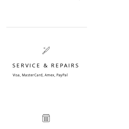
SERVICE & REPAIRS
Visa, MasterCard, Amex, PayPal