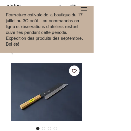
Fermeture estivale de la boutique du 17
juillet au 3O août.
Les commandes en
ligne et réservations d'ateliers restent
ouvertes pendant cette période.
Expédition des produits dès septembre.
Bel été !