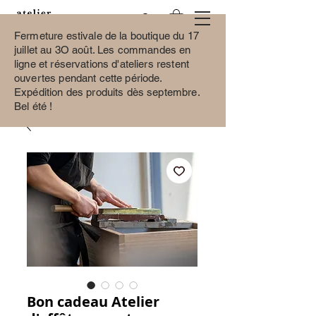
Fermeture estivale de la boutique du 17
juillet au 3O août.
Les commandes en
ligne et réservations d'ateliers restent
ouvertes pendant cette période.
Expédition des produits dès septembre.
Bel été !
Bon cadeau Atelier