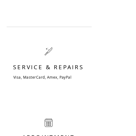
SERVICE & REPAIRS
Visa, MasterCard, Amex, PayPal