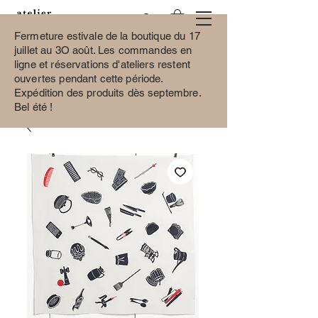
Fermeture estivale de la boutique du 17
juillet au 3O août.
Les commandes en
ligne et réservations d'ateliers restent
ouvertes pendant cette période.
Expédition des produits dès septembre.
Bel été !