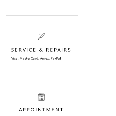
SERVICE & REPAIRS
Visa, MasterCard, Amex, PayPal
APPOINTMENT