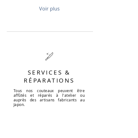
Voir plus
SERVICES &
RÉPARATIONS
Tous nos couteaux peuvent être
affûtés et réparés à l'atelier ou
auprès des artisans fabricants au
Japon.