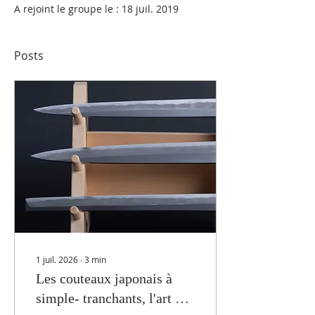
A rejoint le groupe le : 18 juil. 2019
Posts
1 juil. 2026
∙
3
min
Les couteaux japonais à
simple- tranchants, l'art de