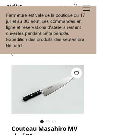
Fermeture estivale de la boutique du 17
juillet au 3O août.
Les commandes en
ligne et réservations d'ateliers restent
ouvertes pendant cette période.
Expédition des produits dès septembre.
Bel été !
Couteau Masahiro MV