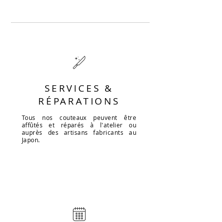
SERVICES &
RÉPARATIONS
Tous nos couteaux peuvent être
affûtés et réparés à l'atelier ou
auprès des artisans fabricants au
Japon.