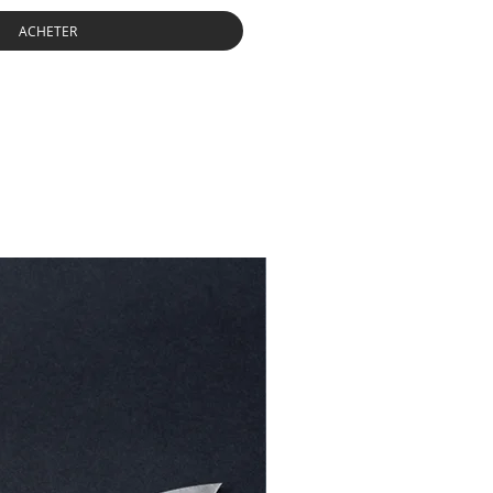
ACHETER