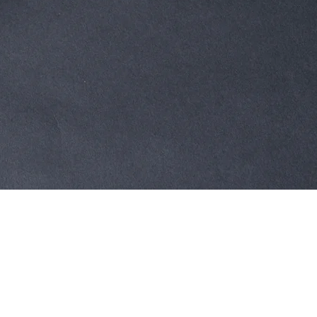
Aperçu rapide