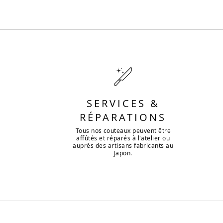
SERVICES &
RÉPARATIONS
Tous nos couteaux peuvent être
affûtés et réparés à l'atelier ou
auprès des artisans fabricants au
Japon.