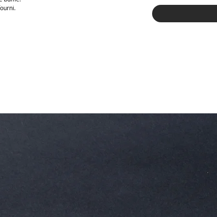
ourni.