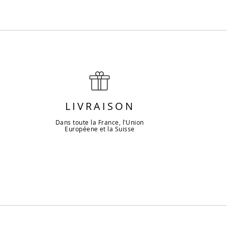
LIVRAISON
Dans toute la France, l'Union
Européene et la Suisse