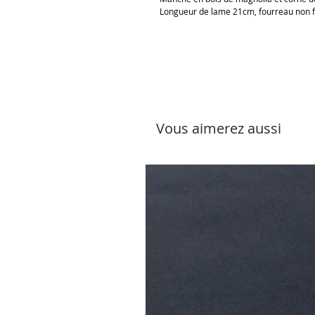
Longueur de lame 21cm, fourreau non f
Vous aimerez aussi