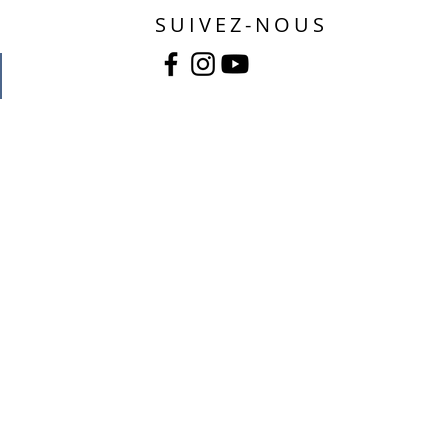
SUIVEZ-NOUS