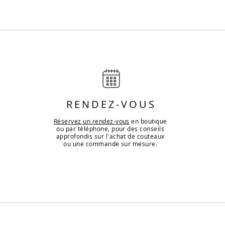
RENDEZ-VOUS
Réservez un rendez-vous
en boutique
ou par téléphone, pour des conseils
approfondis sur l'achat de couteaux
ou une commande sur mesure.