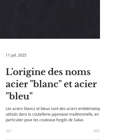
11 juil. 2025
L'origine des noms
acier "blanc" et acier
"bleu"
Les aciers blancs et bleus sont des aciers emblématiques
utilisés dans la coutellerie japonaise traditionnelle, en
particulier pour les couteaux forgés de Sakai.