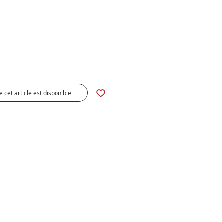
x
e cet article est disponible