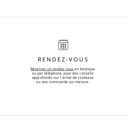
RENDEZ-VOUS
Réservez un rendez-vous
en boutique
ou par téléphone, pour des conseils
approfondis sur l'achat de couteaux
ou une commande sur mesure.