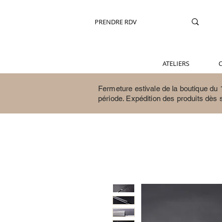
PRENDRE RDV
ATELIERS
C
Fermeture estivale de la boutique du 1
période.
Expédition des produits dès 