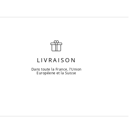
LIVRAISON
Dans toute la France, l'Union
Européene et la Suisse