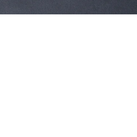
Aperçu rapide