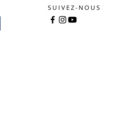
SUIVEZ-NOUS