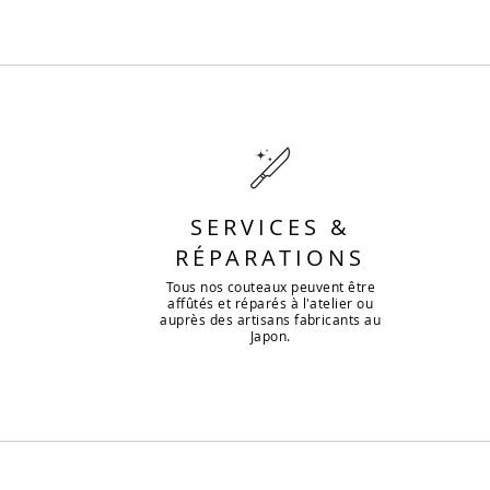
SERVICES &
RÉPARATIONS
Tous nos couteaux peuvent être
affûtés et réparés à l'atelier ou
auprès des artisans fabricants au
Japon.