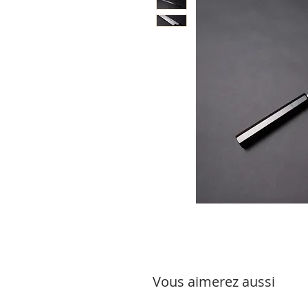
Vous aimerez aussi