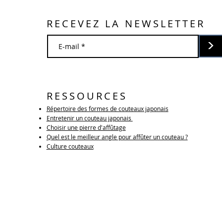
RECEVEZ LA NEWSLETTER
>
RESSOURCES
Répertoire des formes de couteaux japonais
Entretenir un couteau japonais
Choisir une pierre d'affûtage
Quel est le meilleur angle pour affûter un couteau ?
Culture couteaux