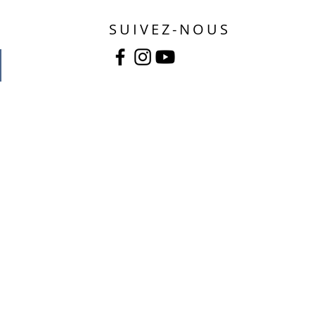
SUIVEZ-NOUS