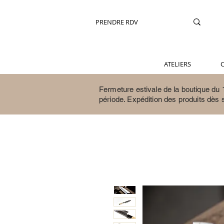
PRENDRE RDV
ATELIERS
C
Fermeture estivale de la boutique du 1
période.
Expédition des produits dès 