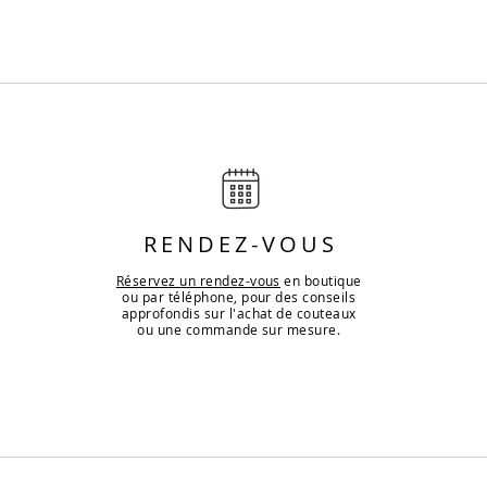
Aperçu rapide
RENDEZ-VOUS
Réservez un rendez-vous
en boutique
ou par téléphone, pour des conseils
approfondis sur l'achat de couteaux
ou une commande sur mesure.