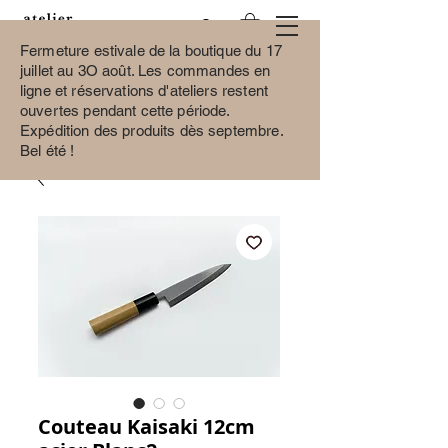
Fermeture estivale de la boutique du 17
juillet au 3O août.
Les commandes en
ligne et réservations d'ateliers restent
ouvertes pendant cette période.
Expédition des produits dès septembre.
Bel été !
Couteau Kaisaki 12cm