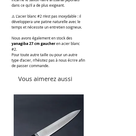
dans ce qu’il a de plus exigeant.
⚠️ L’acier blanc #2 n’est pas inoxydable : il
développera une patine naturelle avec le
temps et nécessite un entretien soigneux.
Nous avons également en stock des
yanagiba 27 cm gaucher
en acier blanc
#2.
Pour toute autre taille ou pour un autre
type d’acier, n’hésitez pas à nous écrire afin
de passer commande.
Vous aimerez aussi