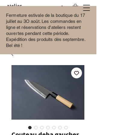
Fermeture estivale de la boutique du 17
juillet au 3O août.
Les commandes en
ligne et réservations d'ateliers restent
ouvertes pendant cette période.
Expédition des produits dès septembre.
Bel été !
Couteau deba gaucher