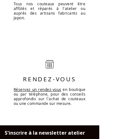
Tous nos couteaux peuvent être
affûtés et réparés à l'atelier ou
auprès des artisans fabricants au
Japon.
RENDEZ-VOUS
Réservez un rendez-vous
en boutique
ou par téléphone, pour des conseils
approfondis sur l'achat de couteaux
ou une commande sur mesure.