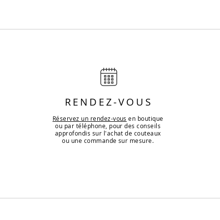
RENDEZ-VOUS
Réservez un rendez-vous
en boutique
ou par téléphone, pour des conseils
approfondis sur l'achat de couteaux
ou une commande sur mesure.