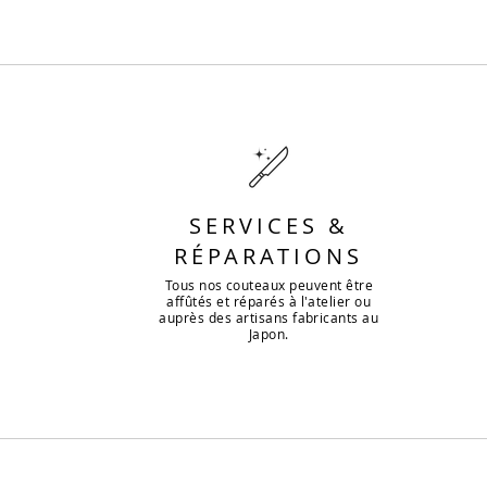
SERVICES &
RÉPARATIONS
Tous nos couteaux peuvent être
affûtés et réparés à l'atelier ou
auprès des artisans fabricants au
Japon.