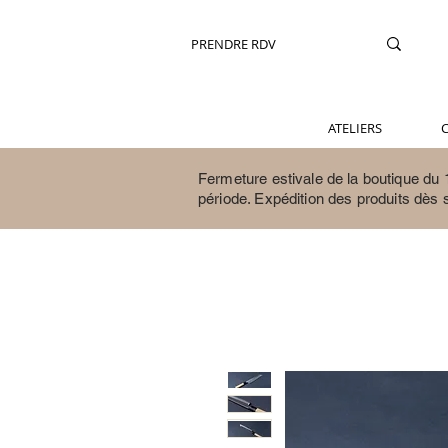
PRENDRE RDV
ATELIERS
C
Fermeture estivale de la boutique du 1
période.
Expédition des produits dès 