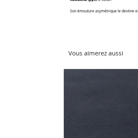
Son émouture asymétrique le destine ex
Vous aimerez aussi