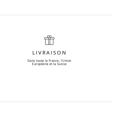
LIVRAISON
Dans toute la France, l'Union
Européene et la Suisse