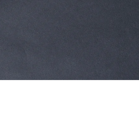
Aperçu rapide