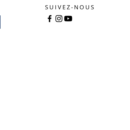
SUIVEZ-NOUS