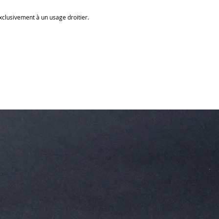
clusivement à un usage droitier.