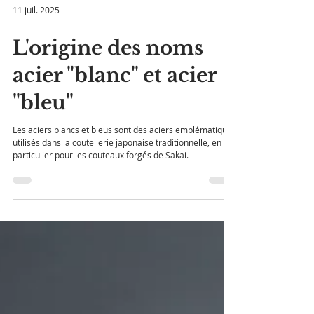
11 juil. 2025
L'origine des noms
acier "blanc" et acier
"bleu"
Les aciers blancs et bleus sont des aciers emblématiques
utilisés dans la coutellerie japonaise traditionnelle, en
particulier pour les couteaux forgés de Sakai.