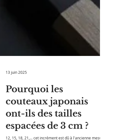
13 juin 2025
Pourquoi les