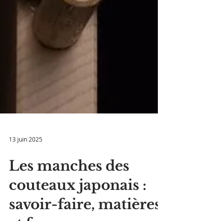
13 juin 2025